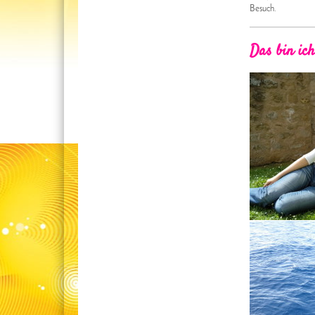
Besuch.
Das bin ich