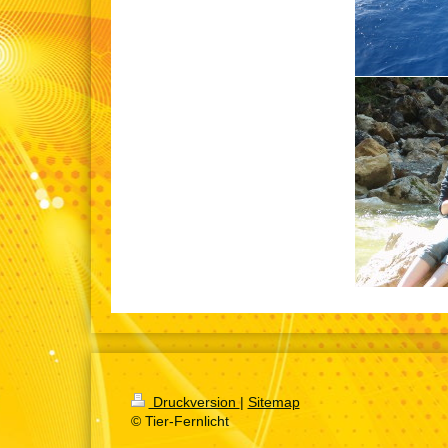
Druckversion
|
Sitemap
© Tier-Fernlicht